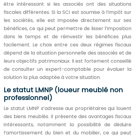
être intéressant si les associés ont des situations
fiscales différentes. Si la SCI est soumise à l’impôt sur
les sociétés, elle est imposée directement sur ses
bénéfices, ce qui peut permettre de lisser l’imposition
dans le temps et de réinvestir les bénéfices plus
facilement. Le choix entre ces deux régimes fiscaux
dépend de la situation personnelle des associés et de
leurs objectifs patrimoniaux. Il est fortement conseillé
de consulter un expert-comptable pour évaluer la
solution la plus adaptée à votre situation.
Le statut LMNP (loueur meublé non
professionnel)
Le statut LMNP s’adresse aux propriétaires qui louent
des biens meublés. Il présente des avantages fiscaux
intéressants, notamment la possibilité de déduire
l’amortissement du bien et du mobilier, ce qui peut