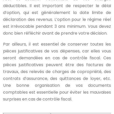
déductibles. Il est important de respecter le délai
d’option, qui est généralement la date limite de
déclaration des revenus. L’option pour le régime réel
est irrévocable pendant 3 ans minimum. Vous devez
donc bien réfléchir avant de prendre votre décision.
Par ailleurs, il est essentiel de conserver toutes les
pièces justificatives de vos dépenses, car elles vous
seront demandées en cas de contrôle fiscal. Ces
pièces justificatives peuvent être des factures de
travaux, des relevés de charges de copropriété, des
contrats d’assurance, des quittances de loyer, etc.
Une bonne organisation de vos documents
comptables est essentielle pour éviter les mauvaises
surprises en cas de contrôle fiscal.