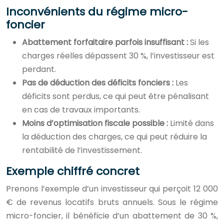
Inconvénients du régime micro-
foncier
Abattement forfaitaire parfois insuffisant :
Si les
charges réelles dépassent 30 %, l’investisseur est
perdant.
Pas de déduction des déficits fonciers :
Les
déficits sont perdus, ce qui peut être pénalisant
en cas de travaux importants.
Moins d’optimisation fiscale possible :
Limité dans
la déduction des charges, ce qui peut réduire la
rentabilité de l’investissement.
Exemple chiffré concret
Prenons l’exemple d’un investisseur qui perçoit 12 000
€ de revenus locatifs bruts annuels. Sous le régime
micro-foncier, il bénéficie d’un abattement de 30 %,