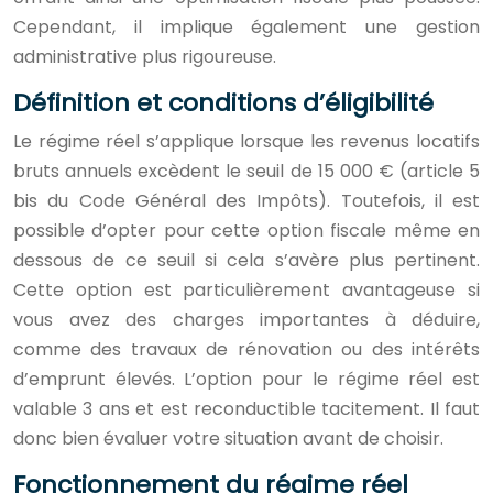
Cependant, il implique également une gestion
administrative plus rigoureuse.
Définition et conditions d’éligibilité
Le régime réel s’applique lorsque les revenus locatifs
bruts annuels excèdent le seuil de 15 000 € (article 5
bis du Code Général des Impôts). Toutefois, il est
possible d’opter pour cette option fiscale même en
dessous de ce seuil si cela s’avère plus pertinent.
Cette option est particulièrement avantageuse si
vous avez des charges importantes à déduire,
comme des travaux de rénovation ou des intérêts
d’emprunt élevés. L’option pour le régime réel est
valable 3 ans et est reconductible tacitement. Il faut
donc bien évaluer votre situation avant de choisir.
Fonctionnement du régime réel