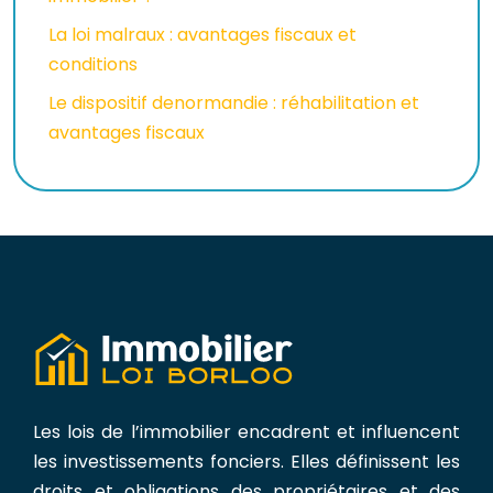
La loi malraux : avantages fiscaux et
conditions
Le dispositif denormandie : réhabilitation et
avantages fiscaux
Les lois de l’immobilier encadrent et influencent
les investissements fonciers. Elles définissent les
droits et obligations des propriétaires et des