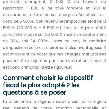
d’intérêts d’emprunt, 2 000 € de travaux de
réparation, 1 000 € de taxe foncière et 500 €
d’assurance. Le total de ses charges déductibles est
donc de 6 500 €. Son revenu net imposable sera de 13
500 € (20 000 € – 6 500 €). Sans le régime réel, il
aurait été imposé sur 20 000 € moins un abattement
de 30%, soit 14 000€. Dans ce cas, la modalité
d’imposition réelle est clairement plus avantageuse. Il
est important de noter que des charges mal justifiées
peuvent être rejetées par l’administration fiscale, il
est donc primordial d’être rigoureux.
Comment choisir le dispositif
fiscal le plus adapté ? les
questions à se poser
Le choix entre le régime micro-foncier et le régime
réel dépend de votre situation personnelle et