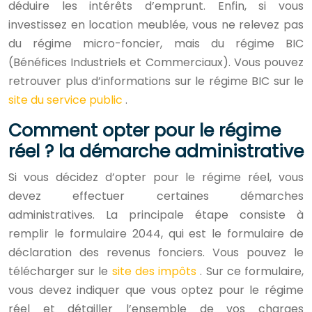
déduire les intérêts d’emprunt. Enfin, si vous
investissez en location meublée, vous ne relevez pas
du régime micro-foncier, mais du régime BIC
(Bénéfices Industriels et Commerciaux). Vous pouvez
retrouver plus d’informations sur le régime BIC sur le
site du service public
.
Comment opter pour le régime
réel ? la démarche administrative
Si vous décidez d’opter pour le régime réel, vous
devez effectuer certaines démarches
administratives. La principale étape consiste à
remplir le formulaire 2044, qui est le formulaire de
déclaration des revenus fonciers. Vous pouvez le
télécharger sur le
site des impôts
. Sur ce formulaire,
vous devez indiquer que vous optez pour le régime
réel et détailler l’ensemble de vos charges