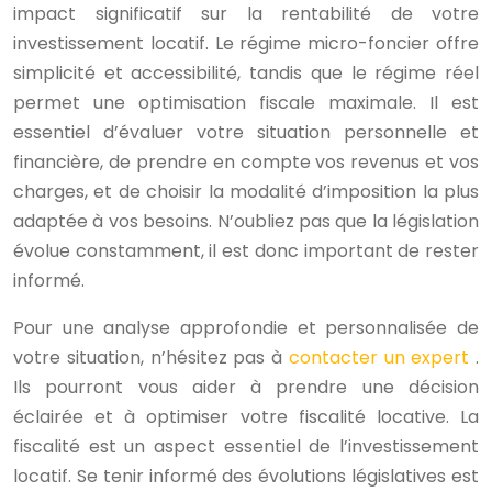
impact significatif sur la rentabilité de votre
investissement locatif. Le régime micro-foncier offre
simplicité et accessibilité, tandis que le régime réel
permet une optimisation fiscale maximale. Il est
essentiel d’évaluer votre situation personnelle et
financière, de prendre en compte vos revenus et vos
charges, et de choisir la modalité d’imposition la plus
adaptée à vos besoins. N’oubliez pas que la législation
évolue constamment, il est donc important de rester
informé.
Pour une analyse approfondie et personnalisée de
votre situation, n’hésitez pas à
contacter un expert
.
Ils pourront vous aider à prendre une décision
éclairée et à optimiser votre fiscalité locative. La
fiscalité est un aspect essentiel de l’investissement
locatif. Se tenir informé des évolutions législatives est