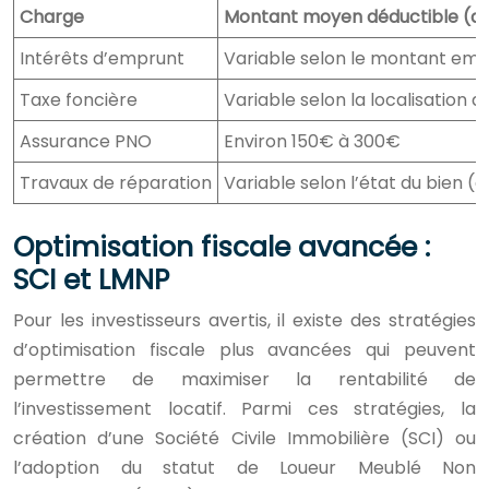
Charge
Montant moyen déductible (a
Intérêts d’emprunt
Variable selon le montant emp
Taxe foncière
Variable selon la localisation 
Assurance PNO
Environ 150€ à 300€
Travaux de réparation
Variable selon l’état du bien (
Optimisation fiscale avancée :
SCI et LMNP
Pour les investisseurs avertis, il existe des stratégies
d’optimisation fiscale plus avancées qui peuvent
permettre de maximiser la rentabilité de
l’investissement locatif. Parmi ces stratégies, la
création d’une Société Civile Immobilière (SCI) ou
l’adoption du statut de Loueur Meublé Non