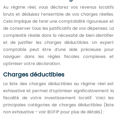
Au régime réel, vous déclarez vos revenus locatifs
bruts et déduisez l’ensemble de vos charges réelles.
Cela implique de tenir une comptabilité rigoureuse et
de conserver tous les justificatifs de vos dépenses. La
complexité réside dans la nécessité de bien identifier
et de justifier les charges déductibles. Un expert
comptable peut être d’une aide précieuse pour
naviguer dans les règles fiscales complexes et
optimiser votre déclaration.
Charges déductibles
La liste des charges déductibles au régime réel est
exhaustive et permet d’optimiser significativement la
fiscalité de votre investissement locatif. Voici les
principales catégories de charges déductibles (liste
non exhaustive – voir BOFIP pour plus de détails) :