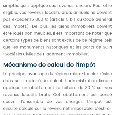
simplifié qui s’applique aux revenus fonciers. Pour être
éligible, vos revenus locatifs bruts annuels ne doivent
pas excéder 15 000 € (article 5 bis du Code Général
des Impôts). De plus, les biens immobiliers doivent
être loués non meublés. Il est important de noter que
certains types de biens sont exclus de ce régime, tels
que les monuments historiques et les parts de SCPI
(Sociétés Civiles de Placement Immobilier).
Mécanisme de calcul de l’impôt
Le principal avantage du régime micro-foncier réside
dans sa simplicité de calcul. L’administration fiscale
applique un abattement forfaitaire de 30 % sur vos
revenus locatifs bruts. Cet abattement est censé
couvrir l’ensemble de vos charges. L’impôt est
ensuite calculé sur le revenu net imposable, c’est-à-