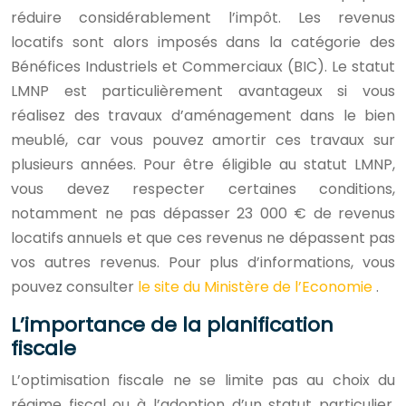
réduire considérablement l’impôt. Les revenus
locatifs sont alors imposés dans la catégorie des
Bénéfices Industriels et Commerciaux (BIC). Le statut
LMNP est particulièrement avantageux si vous
réalisez des travaux d’aménagement dans le bien
meublé, car vous pouvez amortir ces travaux sur
plusieurs années. Pour être éligible au statut LMNP,
vous devez respecter certaines conditions,
notamment ne pas dépasser 23 000 € de revenus
locatifs annuels et que ces revenus ne dépassent pas
vos autres revenus. Pour plus d’informations, vous
pouvez consulter
le site du Ministère de l’Economie
.
L’importance de la planification
fiscale
L’optimisation fiscale ne se limite pas au choix du
régime fiscal ou à l’adoption d’un statut particulier.