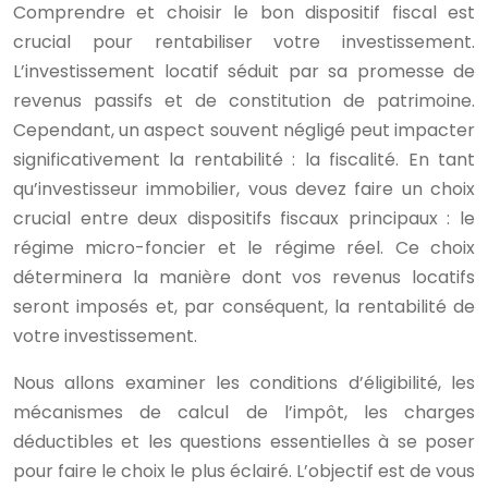
Comprendre et choisir le bon dispositif fiscal est
crucial pour rentabiliser votre investissement.
L’investissement locatif séduit par sa promesse de
revenus passifs et de constitution de patrimoine.
Cependant, un aspect souvent négligé peut impacter
significativement la rentabilité : la fiscalité. En tant
qu’investisseur immobilier, vous devez faire un choix
crucial entre deux dispositifs fiscaux principaux : le
régime micro-foncier et le régime réel. Ce choix
déterminera la manière dont vos revenus locatifs
seront imposés et, par conséquent, la rentabilité de
votre investissement.
Nous allons examiner les conditions d’éligibilité, les
mécanismes de calcul de l’impôt, les charges
déductibles et les questions essentielles à se poser
pour faire le choix le plus éclairé. L’objectif est de vous