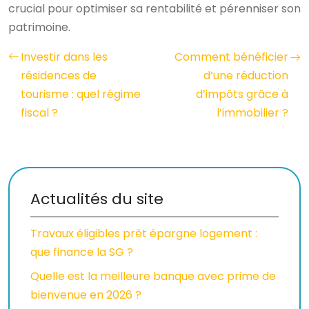
crucial pour optimiser sa rentabilité et pérenniser son
patrimoine.
Investir dans les
Comment bénéficier
résidences de
d’une réduction
tourisme : quel régime
d’impôts grâce à
fiscal ?
l’immobilier ?
Actualités du site
Travaux éligibles prêt épargne logement :
que finance la SG ?
Quelle est la meilleure banque avec prime de
bienvenue en 2026 ?