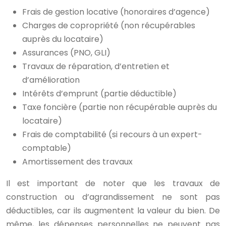
Frais de gestion locative (honoraires d’agence)
Charges de copropriété (non récupérables
auprès du locataire)
Assurances (PNO, GLI)
Travaux de réparation, d’entretien et
d’amélioration
Intérêts d’emprunt (partie déductible)
Taxe foncière (partie non récupérable auprès du
locataire)
Frais de comptabilité (si recours à un expert-
comptable)
Amortissement des travaux
Il est important de noter que les travaux de
construction ou d’agrandissement ne sont pas
déductibles, car ils augmentent la valeur du bien. De
même, les dépenses personnelles ne peuvent pas