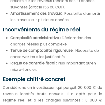
déficits sur les revenus fonciers des 10 années
suivantes (article 156 du CGI).
Amortissement des travaux :
Possibilité d’amortir
les travaux sur plusieurs années.
Inconvénients du régime réel
Complexité administrative :
Déclaration des
charges réelles plus complexe.
Tenue de comptabilité rigoureuse :
Nécessité de
conserver tous les justificatifs.
Risque de contrôle fiscal :
Plus important qu’en
micro-foncier.
Exemple chiffré concret
Considérons un investisseur qui perçoit 20 000 € de
revenus locatifs bruts annuels. Il a opté pour le
régime réel et a les charges suivantes : 3 000 €