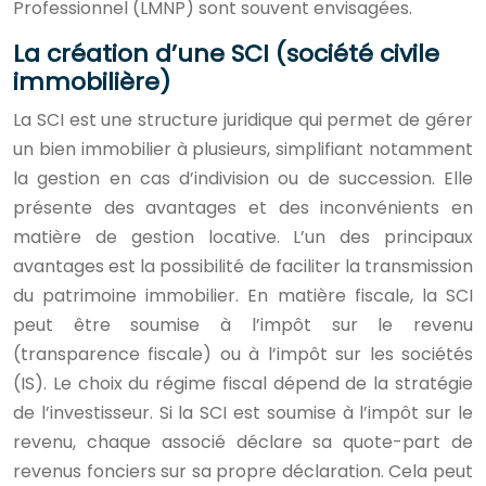
Professionnel (LMNP) sont souvent envisagées.
La création d’une SCI (société civile
immobilière)
La SCI est une structure juridique qui permet de gérer
un bien immobilier à plusieurs, simplifiant notamment
la gestion en cas d’indivision ou de succession. Elle
présente des avantages et des inconvénients en
matière de gestion locative. L’un des principaux
avantages est la possibilité de faciliter la transmission
du patrimoine immobilier. En matière fiscale, la SCI
peut être soumise à l’impôt sur le revenu
(transparence fiscale) ou à l’impôt sur les sociétés
(IS). Le choix du régime fiscal dépend de la stratégie
de l’investisseur. Si la SCI est soumise à l’impôt sur le
revenu, chaque associé déclare sa quote-part de
revenus fonciers sur sa propre déclaration. Cela peut