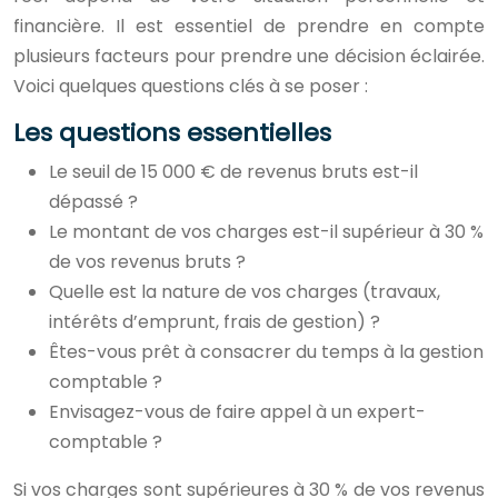
financière. Il est essentiel de prendre en compte
plusieurs facteurs pour prendre une décision éclairée.
Voici quelques questions clés à se poser :
Les questions essentielles
Le seuil de 15 000 € de revenus bruts est-il
dépassé ?
Le montant de vos charges est-il supérieur à 30 %
de vos revenus bruts ?
Quelle est la nature de vos charges (travaux,
intérêts d’emprunt, frais de gestion) ?
Êtes-vous prêt à consacrer du temps à la gestion
comptable ?
Envisagez-vous de faire appel à un expert-
comptable ?
Si vos charges sont supérieures à 30 % de vos revenus