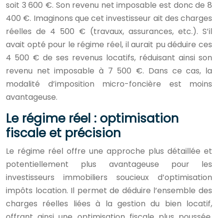
soit 3 600 €. Son revenu net imposable est donc de 8
400 €. Imaginons que cet investisseur ait des charges
réelles de 4 500 € (travaux, assurances, etc.). S’il
avait opté pour le régime réel, il aurait pu déduire ces
4 500 € de ses revenus locatifs, réduisant ainsi son
revenu net imposable à 7 500 €. Dans ce cas, la
modalité d’imposition micro-foncière est moins
avantageuse.
Le régime réel : optimisation
fiscale et précision
Le régime réel offre une approche plus détaillée et
potentiellement plus avantageuse pour les
investisseurs immobiliers soucieux d’optimisation
impôts location. Il permet de déduire l’ensemble des
charges réelles liées à la gestion du bien locatif,
offrant ainsi une optimisation fiscale plus poussée.