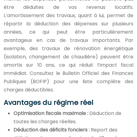
être déduites de vos revenus locatifs.
L’amortissement des travaux, quant à lui, permet de
répartir la déduction des dépenses sur plusieurs
années, ce qui peut être particulièrement
avantageux en cas de travaux importants. Par
exemple, des travaux de rénovation énergétique
(isolation, changement de chaudière) peuvent être
amortis sur 10 ans, ce qui réduit l’impact fiscal
immédiat. Consultez le Bulletin Officiel des Finances
Publiques (BOFIP) pour une liste complète des
charges déductibles.
Avantages du régime réel
Optimisation fiscale maximale :
Déduction de
toutes les charges réelles.
Déduction des déficits fonciers :
Report des