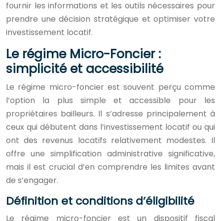
fournir les informations et les outils nécessaires pour
prendre une décision stratégique et optimiser votre
investissement locatif.
Le régime Micro-Foncier :
simplicité et accessibilité
Le régime micro-foncier est souvent perçu comme
l’option la plus simple et accessible pour les
propriétaires bailleurs. Il s’adresse principalement à
ceux qui débutent dans l’investissement locatif ou qui
ont des revenus locatifs relativement modestes. Il
offre une simplification administrative significative,
mais il est crucial d’en comprendre les limites avant
de s’engager.
Définition et conditions d’éligibilité
Le régime micro-foncier est un dispositif fiscal