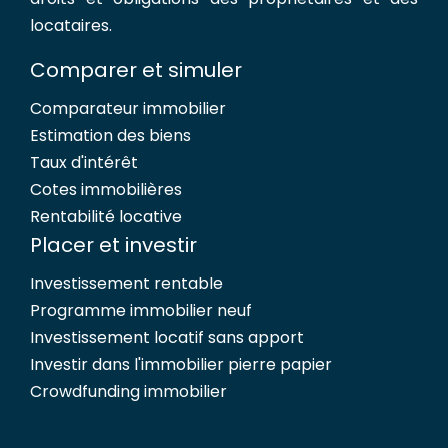
locataires.
Comparer et simuler
Comparateur immobilier
Estimation des biens
Taux d'intérêt
Cotes immobilières
Rentabilité locative
Placer et investir
Investissement rentable
Programme immobilier neuf
Investissement locatif sans apport
Investir dans l'immobilier pierre papier
Crowdfunding immobilier