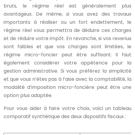
bruts, le régime réel est généralement plus
avantageux. De même, si vous avez des travaux
importants à réaliser ou un fort endettement, le
régime réel vous permettra de déduire ces charges
et de réduire votre impôt. En revanche, si vos revenus
sont faibles et que vos charges sont limitées, le
régime micro-foncier peut être suffisant. Il faut
également considérer votre appétence pour la
gestion administrative. Si vous préférez la simplicité
et que vous n’êtes pas à l’aise avec la comptabilité, la
modalité d’imposition micro-foncière peut être une
option plus adaptée.
Pour vous aider à faire votre choix, voici un tableau
comparatif synthétique des deux dispositifs fiscaux :