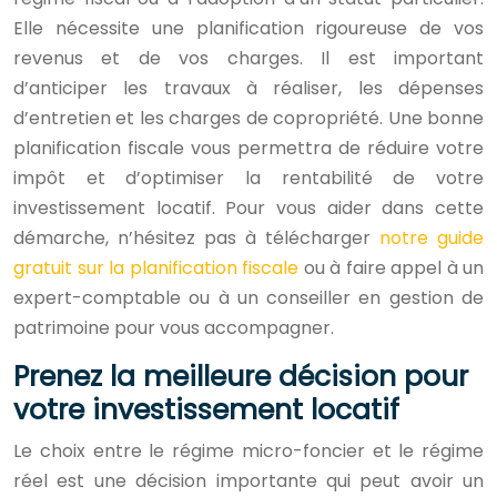
Elle nécessite une planification rigoureuse de vos
revenus et de vos charges. Il est important
d’anticiper les travaux à réaliser, les dépenses
d’entretien et les charges de copropriété. Une bonne
planification fiscale vous permettra de réduire votre
impôt et d’optimiser la rentabilité de votre
investissement locatif. Pour vous aider dans cette
démarche, n’hésitez pas à télécharger
notre guide
gratuit sur la planification fiscale
ou à faire appel à un
expert-comptable ou à un conseiller en gestion de
patrimoine pour vous accompagner.
Prenez la meilleure décision pour
votre investissement locatif
Le choix entre le régime micro-foncier et le régime
réel est une décision importante qui peut avoir un