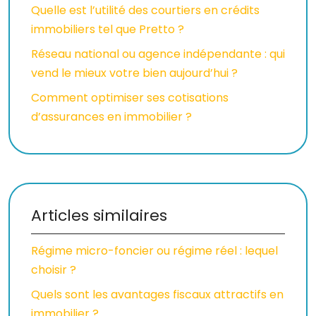
Quelle est l’utilité des courtiers en crédits
immobiliers tel que Pretto ?
Réseau national ou agence indépendante : qui
vend le mieux votre bien aujourd’hui ?
Comment optimiser ses cotisations
d’assurances en immobilier ?
Articles similaires
Régime micro-foncier ou régime réel : lequel
choisir ?
Quels sont les avantages fiscaux attractifs en
immobilier ?