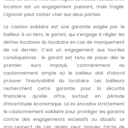
location est un engagement puissant, mais fragile.
L’ignorer peut coûter cher aux deux parties.
La caution solidaire est une garantie exigée par le
bailleur à un tiers, le garant, qui s’engage à régler les
dettes locatives du locataire en cas de manquement
de ce dernier. C’est un engagement aux lourdes
conséquences : le garant est tenu de payer dès le
premier euro impayé, contrairement au
cautionnement simple où le bailleur doit d’abord
prouver l’insolvabilité du locataire. Les bailleurs
recherchent cette garantie pour la sécurité
financière qu’elle offre, surtout en période
d’incertitude économique. La loi encadre strictement
le cautionnement solidaire pour protéger les garants
contre des engagements excessifs ou abusifs. Le
non-respect de ces règles peut annuler l’acte de