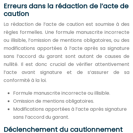
Erreurs dans la rédaction de l’acte de
caution
La rédaction de l’acte de caution est soumise à des
règles formelles. Une formule manuscrite incorrecte
ou illisible, l’omission de mentions obligatoires, ou des
modifications apportées à l’acte après sa signature
sans l’accord du garant sont autant de causes de
nullité. Il est donc crucial de vérifier attentivement
l’acte avant signature et de s’assurer de sa
conformité à la loi.
Formule manuscrite incorrecte ou illisible.
Omission de mentions obligatoires.
Modifications apportées à l’acte après signature
sans l’accord du garant.
Déclenchement du cautionnement