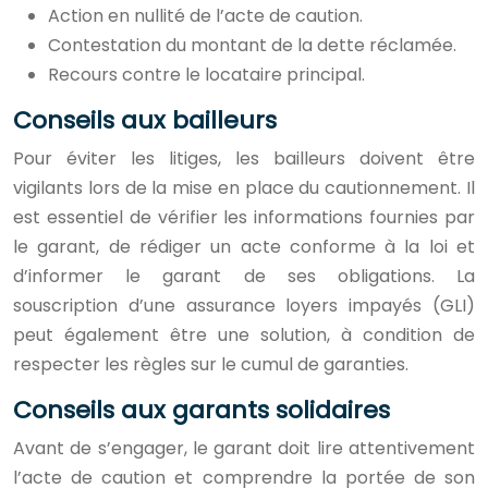
Action en nullité de l’acte de caution.
Contestation du montant de la dette réclamée.
Recours contre le locataire principal.
Conseils aux bailleurs
Pour éviter les litiges, les bailleurs doivent être
vigilants lors de la mise en place du cautionnement. Il
est essentiel de vérifier les informations fournies par
le garant, de rédiger un acte conforme à la loi et
d’informer le garant de ses obligations. La
souscription d’une assurance loyers impayés (GLI)
peut également être une solution, à condition de
respecter les règles sur le cumul de garanties.
Conseils aux garants solidaires
Avant de s’engager, le garant doit lire attentivement
l’acte de caution et comprendre la portée de son