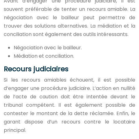
Avant d’engager une procédure judiciaire, il est
souvent préférable de tenter un recours amiable. La
négociation avec le bailleur peut permettre de
trouver des solutions alternatives. La médiation et la
conciliation sont également des outils intéressants.
Négociation avec le bailleur.
Médiation et conciliation.
Recours judiciaires
Si les recours amiables échouent, il est possible
d’engager une procédure judiciaire. L’action en nullité
de l’acte de caution doit être intentée devant le
tribunal compétent. Il est également possible de
contester le montant de la dette réclamée. Enfin, le
garant dispose d’un recours contre le locataire
principal.