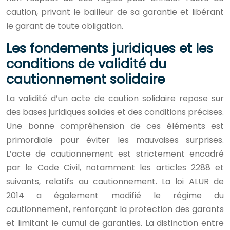
caution, privant le bailleur de sa garantie et libérant
le garant de toute obligation.
Les fondements juridiques et les
conditions de validité du
cautionnement solidaire
La validité d’un acte de caution solidaire repose sur
des bases juridiques solides et des conditions précises.
Une bonne compréhension de ces éléments est
primordiale pour éviter les mauvaises surprises.
L’acte de cautionnement est strictement encadré
par le Code Civil, notamment les articles 2288 et
suivants, relatifs au cautionnement. La loi ALUR de
2014 a également modifié le régime du
cautionnement, renforçant la protection des garants
et limitant le cumul de garanties. La distinction entre