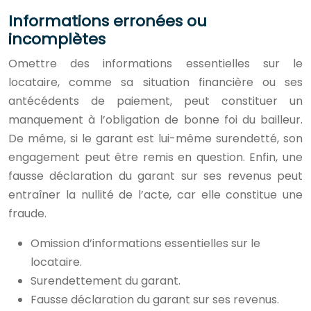
Informations erronées ou
incomplètes
Omettre des informations essentielles sur le
locataire, comme sa situation financière ou ses
antécédents de paiement, peut constituer un
manquement à l’obligation de bonne foi du bailleur.
De même, si le garant est lui-même surendetté, son
engagement peut être remis en question. Enfin, une
fausse déclaration du garant sur ses revenus peut
entraîner la nullité de l’acte, car elle constitue une
fraude.
Omission d’informations essentielles sur le
locataire.
Surendettement du garant.
Fausse déclaration du garant sur ses revenus.