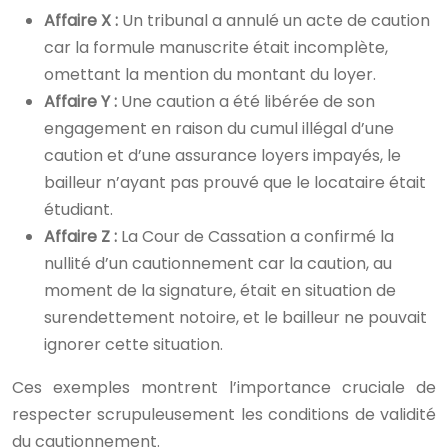
Affaire X :
Un tribunal a annulé un acte de caution
car la formule manuscrite était incomplète,
omettant la mention du montant du loyer.
Affaire Y :
Une caution a été libérée de son
engagement en raison du cumul illégal d’une
caution et d’une assurance loyers impayés, le
bailleur n’ayant pas prouvé que le locataire était
étudiant.
Affaire Z :
La Cour de Cassation a confirmé la
nullité d’un cautionnement car la caution, au
moment de la signature, était en situation de
surendettement notoire, et le bailleur ne pouvait
ignorer cette situation.
Ces exemples montrent l’importance cruciale de
respecter scrupuleusement les conditions de validité
du cautionnement.