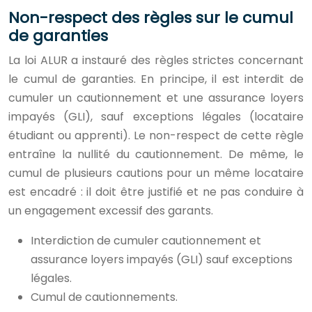
Non-respect des règles sur le cumul
de garanties
La loi ALUR a instauré des règles strictes concernant
le cumul de garanties. En principe, il est interdit de
cumuler un cautionnement et une assurance loyers
impayés (GLI), sauf exceptions légales (locataire
étudiant ou apprenti). Le non-respect de cette règle
entraîne la nullité du cautionnement. De même, le
cumul de plusieurs cautions pour un même locataire
est encadré : il doit être justifié et ne pas conduire à
un engagement excessif des garants.
Interdiction de cumuler cautionnement et
assurance loyers impayés (GLI) sauf exceptions
légales.
Cumul de cautionnements.