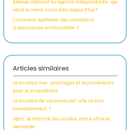
Réseau national ou agence indépendante : qui
vend le mieux votre bien aujourd’hui ?
Comment optimiser ses cotisations
d’assurances en immobilier ?
Articles similaires
La location nue : avantages et inconvénients
pour le propriétaire
La location de vacances est-elle un bon
investissement ?
Dijon : le marché des studios, entre offre et
demande