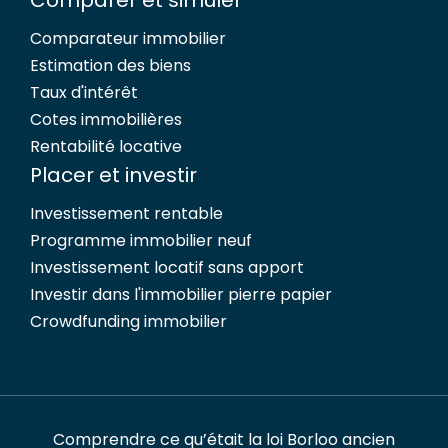
Comparateur immobilier
Estimation des biens
Taux d'intérêt
Cotes immobilières
Rentabilité locative
Placer et investir
Investissement rentable
Programme immobilier neuf
Investissement locatif sans apport
Investir dans l'immobilier pierre papier
Crowdfunding immobilier
Comprendre ce qu’était la loi Borloo ancien