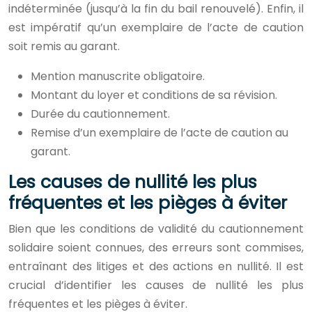
indéterminée (jusqu’à la fin du bail renouvelé). Enfin, il
est impératif qu’un exemplaire de l’acte de caution
soit remis au garant.
Mention manuscrite obligatoire.
Montant du loyer et conditions de sa révision.
Durée du cautionnement.
Remise d’un exemplaire de l’acte de caution au
garant.
Les causes de nullité les plus
fréquentes et les pièges à éviter
Bien que les conditions de validité du cautionnement
solidaire soient connues, des erreurs sont commises,
entraînant des litiges et des actions en nullité. Il est
crucial d’identifier les causes de nullité les plus
fréquentes et les pièges à éviter.