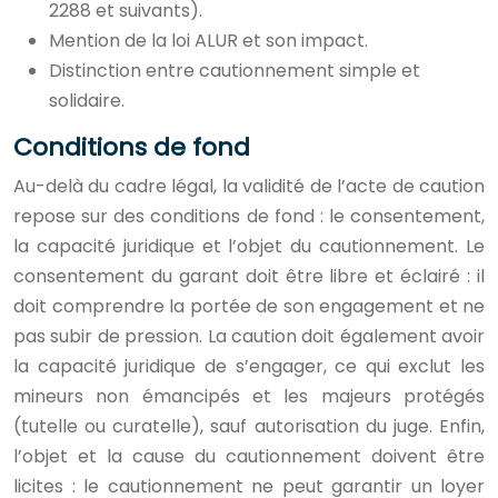
2288 et suivants).
Mention de la loi ALUR et son impact.
Distinction entre cautionnement simple et
solidaire.
Conditions de fond
Au-delà du cadre légal, la validité de l’acte de caution
repose sur des conditions de fond : le consentement,
la capacité juridique et l’objet du cautionnement. Le
consentement du garant doit être libre et éclairé : il
doit comprendre la portée de son engagement et ne
pas subir de pression. La caution doit également avoir
la capacité juridique de s’engager, ce qui exclut les
mineurs non émancipés et les majeurs protégés
(tutelle ou curatelle), sauf autorisation du juge. Enfin,
l’objet et la cause du cautionnement doivent être
licites : le cautionnement ne peut garantir un loyer