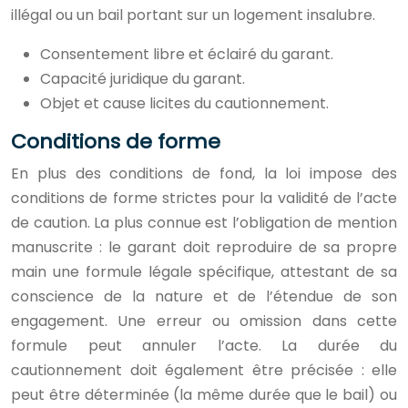
illégal ou un bail portant sur un logement insalubre.
Consentement libre et éclairé du garant.
Capacité juridique du garant.
Objet et cause licites du cautionnement.
Conditions de forme
En plus des conditions de fond, la loi impose des
conditions de forme strictes pour la validité de l’acte
de caution. La plus connue est l’obligation de mention
manuscrite : le garant doit reproduire de sa propre
main une formule légale spécifique, attestant de sa
conscience de la nature et de l’étendue de son
engagement. Une erreur ou omission dans cette
formule peut annuler l’acte. La durée du
cautionnement doit également être précisée : elle
peut être déterminée (la même durée que le bail) ou