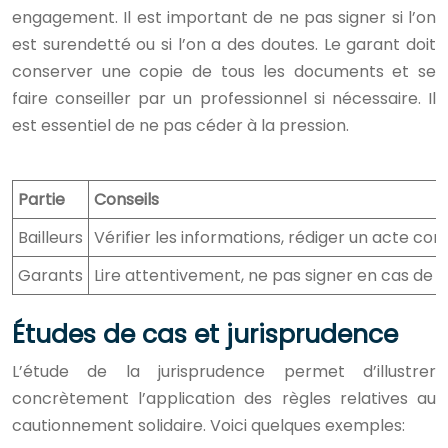
engagement. Il est important de ne pas signer si l’on
est surendetté ou si l’on a des doutes. Le garant doit
conserver une copie de tous les documents et se
faire conseiller par un professionnel si nécessaire. Il
est essentiel de ne pas céder à la pression.
Partie
Conseils
Bailleurs
Vérifier les informations, rédiger un acte co
Garants
Lire attentivement, ne pas signer en cas de
Études de cas et jurisprudence
L’étude de la jurisprudence permet d’illustrer
concrètement l’application des règles relatives au
cautionnement solidaire. Voici quelques exemples: