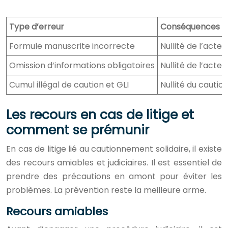
Type d’erreur
Conséquences po
Formule manuscrite incorrecte
Nullité de l’acte
Omission d’informations obligatoires
Nullité de l’acte
Cumul illégal de caution et GLI
Nullité du cauti
Les recours en cas de litige et
comment se prémunir
En cas de litige lié au cautionnement solidaire, il existe
des recours amiables et judiciaires. Il est essentiel de
prendre des précautions en amont pour éviter les
problèmes. La prévention reste la meilleure arme.
Recours amiables