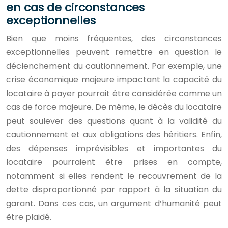
en cas de circonstances
exceptionnelles
Bien que moins fréquentes, des circonstances
exceptionnelles peuvent remettre en question le
déclenchement du cautionnement. Par exemple, une
crise économique majeure impactant la capacité du
locataire à payer pourrait être considérée comme un
cas de force majeure. De même, le décès du locataire
peut soulever des questions quant à la validité du
cautionnement et aux obligations des héritiers. Enfin,
des dépenses imprévisibles et importantes du
locataire pourraient être prises en compte,
notamment si elles rendent le recouvrement de la
dette disproportionné par rapport à la situation du
garant. Dans ces cas, un argument d’humanité peut
être plaidé.