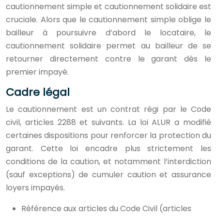
cautionnement simple et cautionnement solidaire est
cruciale. Alors que le cautionnement simple oblige le
bailleur à poursuivre d’abord le locataire, le
cautionnement solidaire permet au bailleur de se
retourner directement contre le garant dès le
premier impayé.
Cadre légal
Le cautionnement est un contrat régi par le Code
civil, articles 2288 et suivants. La loi ALUR a modifié
certaines dispositions pour renforcer la protection du
garant. Cette loi encadre plus strictement les
conditions de la caution, et notamment l’interdiction
(sauf exceptions) de cumuler caution et assurance
loyers impayés.
Référence aux articles du Code Civil (articles