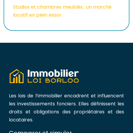
Studios et chambres meublés : un marché
locatif en plein essor
Les lois de l’immobilier encadrent et influencent
les investissements fonciers. Elles définissent les
droits et obligations des propriétaires et des
locataires.
Comparer et simuler