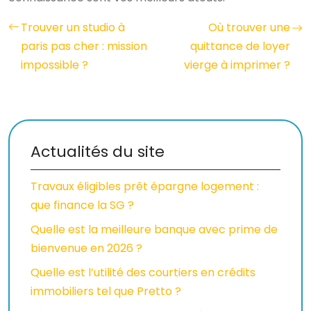
Trouver un studio à
Où trouver une
paris pas cher : mission
quittance de loyer
impossible ?
vierge à imprimer ?
Actualités du site
Travaux éligibles prêt épargne logement :
que finance la SG ?
Quelle est la meilleure banque avec prime de
bienvenue en 2026 ?
Quelle est l’utilité des courtiers en crédits
immobiliers tel que Pretto ?