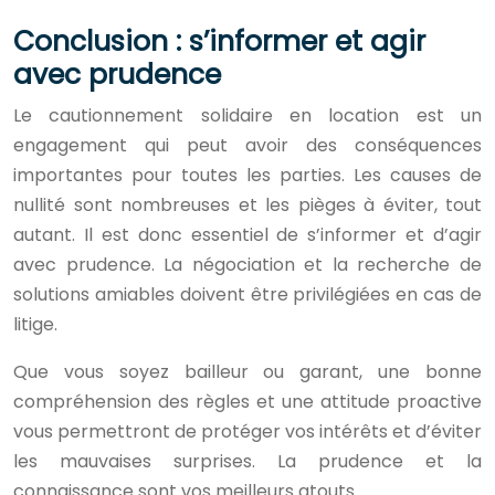
Conclusion : s’informer et agir
avec prudence
Le cautionnement solidaire en location est un
engagement qui peut avoir des conséquences
importantes pour toutes les parties. Les causes de
nullité sont nombreuses et les pièges à éviter, tout
autant. Il est donc essentiel de s’informer et d’agir
avec prudence. La négociation et la recherche de
solutions amiables doivent être privilégiées en cas de
litige.
Que vous soyez bailleur ou garant, une bonne
compréhension des règles et une attitude proactive
vous permettront de protéger vos intérêts et d’éviter
les mauvaises surprises. La prudence et la
connaissance sont vos meilleurs atouts.