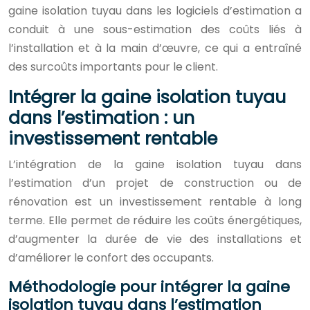
gaine isolation tuyau dans les logiciels d’estimation a
conduit à une sous-estimation des coûts liés à
l’installation et à la main d’œuvre, ce qui a entraîné
des surcoûts importants pour le client.
Intégrer la gaine isolation tuyau
dans l’estimation : un
investissement rentable
L’intégration de la gaine isolation tuyau dans
l’estimation d’un projet de construction ou de
rénovation est un investissement rentable à long
terme. Elle permet de réduire les coûts énergétiques,
d’augmenter la durée de vie des installations et
d’améliorer le confort des occupants.
Méthodologie pour intégrer la gaine
isolation tuyau dans l’estimation