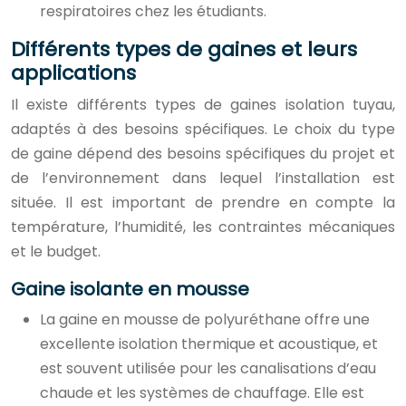
respiratoires chez les étudiants.
Différents types de gaines et leurs
applications
Il existe différents types de gaines isolation tuyau,
adaptés à des besoins spécifiques. Le choix du type
de gaine dépend des besoins spécifiques du projet et
de l’environnement dans lequel l’installation est
située. Il est important de prendre en compte la
température, l’humidité, les contraintes mécaniques
et le budget.
Gaine isolante en mousse
La gaine en mousse de polyuréthane offre une
excellente isolation thermique et acoustique, et
est souvent utilisée pour les canalisations d’eau
chaude et les systèmes de chauffage. Elle est