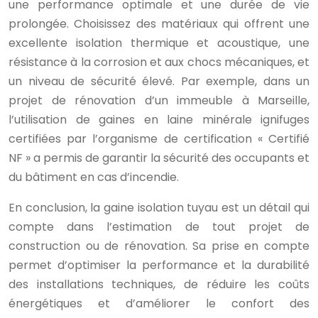
une performance optimale et une durée de vie
prolongée. Choisissez des matériaux qui offrent une
excellente isolation thermique et acoustique, une
résistance à la corrosion et aux chocs mécaniques, et
un niveau de sécurité élevé. Par exemple, dans un
projet de rénovation d’un immeuble à Marseille,
l’utilisation de gaines en laine minérale ignifuges
certifiées par l’organisme de certification « Certifié
NF » a permis de garantir la sécurité des occupants et
du bâtiment en cas d’incendie.
En conclusion, la gaine isolation tuyau est un détail qui
compte dans l’estimation de tout projet de
construction ou de rénovation. Sa prise en compte
permet d’optimiser la performance et la durabilité
des installations techniques, de réduire les coûts
énergétiques et d’améliorer le confort des