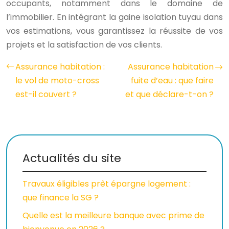
occupants, notamment dans le domaine de
l’immobilier. En intégrant la gaine isolation tuyau dans
vos estimations, vous garantissez la réussite de vos
projets et la satisfaction de vos clients.
Assurance habitation :
Assurance habitation
le vol de moto-cross
fuite d’eau : que faire
est-il couvert ?
et que déclare-t-on ?
Actualités du site
Travaux éligibles prêt épargne logement :
que finance la SG ?
Quelle est la meilleure banque avec prime de