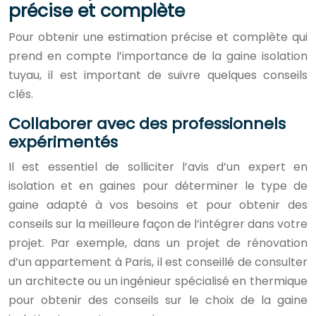
précise et complète
Pour obtenir une estimation précise et complète qui
prend en compte l’importance de la gaine isolation
tuyau, il est important de suivre quelques conseils
clés.
Collaborer avec des professionnels
expérimentés
Il est essentiel de solliciter l’avis d’un expert en
isolation et en gaines pour déterminer le type de
gaine adapté à vos besoins et pour obtenir des
conseils sur la meilleure façon de l’intégrer dans votre
projet. Par exemple, dans un projet de rénovation
d’un appartement à Paris, il est conseillé de consulter
un architecte ou un ingénieur spécialisé en thermique
pour obtenir des conseils sur le choix de la gaine