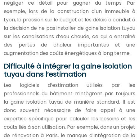
négliger ce détail pour gagner du temps. Par
exemple, lors de la construction d’un immeuble à
Lyon, la pression sur le budget et les délais a conduit à
la décision de ne pas installer de gaine isolation tuyau
sur les canalisations d’eau chaude, ce qui a entraîné
des pertes de chaleur importantes et une
augmentation des coûts énergétiques à long terme.
Difficulté à intégrer la gaine isolation
tuyau dans l’estimation
Les logiciels d’estimation utilisés par les
professionnels du bâtiment n’intègrent pas toujours
la gaine isolation tuyau de manière standard. Il est
donc souvent nécessaire de faire appel à une
expertise spécifique pour calculer les besoins et les
coûts liés à son utilisation. Par exemple, dans un projet
de rénovation à Paris, le manque d’intégration de la