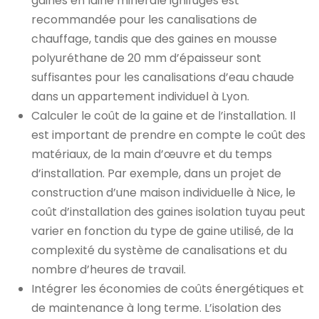
gaines en laine minérale ignifuges est
recommandée pour les canalisations de
chauffage, tandis que des gaines en mousse
polyuréthane de 20 mm d’épaisseur sont
suffisantes pour les canalisations d’eau chaude
dans un appartement individuel à Lyon.
Calculer le coût de la gaine et de l’installation. Il
est important de prendre en compte le coût des
matériaux, de la main d’œuvre et du temps
d’installation. Par exemple, dans un projet de
construction d’une maison individuelle à Nice, le
coût d’installation des gaines isolation tuyau peut
varier en fonction du type de gaine utilisé, de la
complexité du système de canalisations et du
nombre d’heures de travail.
Intégrer les économies de coûts énergétiques et
de maintenance à long terme. L’isolation des