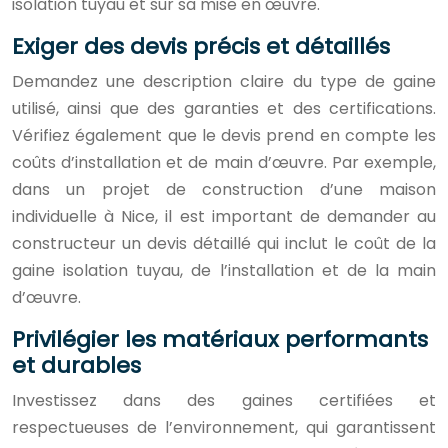
isolation tuyau et sur sa mise en œuvre.
Exiger des devis précis et détaillés
Demandez une description claire du type de gaine
utilisé, ainsi que des garanties et des certifications.
Vérifiez également que le devis prend en compte les
coûts d’installation et de main d’œuvre. Par exemple,
dans un projet de construction d’une maison
individuelle à Nice, il est important de demander au
constructeur un devis détaillé qui inclut le coût de la
gaine isolation tuyau, de l’installation et de la main
d’œuvre.
Privilégier les matériaux performants
et durables
Investissez dans des gaines certifiées et
respectueuses de l’environnement, qui garantissent