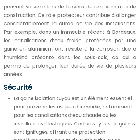
pouvant survenir lors de travaux de rénovation ou de
construction. Ce rôle protecteur contribue à allonger
considérablement la durée de vie des installations.
Par exemple, dans un immeuble récent à Bordeaux,
les canalisations d’eau froide protégées par une
gaine en aluminium ont résisté à la corrosion due à
l’humidité présente dans les sous-sols, ce qui a
permis de prolonger leur durée de vie de plusieurs
années.
Sécurité
La gaine isolation tuyau est un élément essentiel
pour prévenir les risques d’incendie, notamment
pour les canalisations d’eau chaude ou les
installations électriques. Certains types de gaines
sont ignifuges, offrant une protection