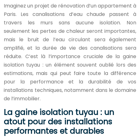
Imaginez un projet de rénovation d’un appartement à
Paris. Les canalisations d’eau chaude passent à
travers les murs sans aucune isolation. Non
seulement les pertes de chaleur seront importantes,
mais le bruit de l’eau circulant sera également
amplifié, et la durée de vie des canalisations sera
réduite. C’est là l’importance cruciale de la gaine
isolation tuyau : un élément souvent oublié lors des
estimations, mais qui peut faire toute la différence
pour la performance et la durabilité de vos
installations techniques, notamment dans le domaine
de l’immobilier.
La gaine isolation tuyau : un
atout pour des installations
performantes et durables