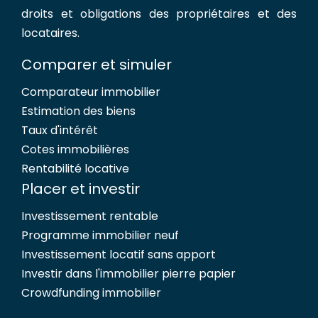
droits et obligations des propriétaires et des
locataires.
Comparer et simuler
Comparateur immobilier
Estimation des biens
Taux d'intérêt
Cotes immobilières
Rentabilité locative
Placer et investir
Investissement rentable
Programme immobilier neuf
Investissement locatif sans apport
Investir dans l'immobilier pierre papier
Crowdfunding immobilier