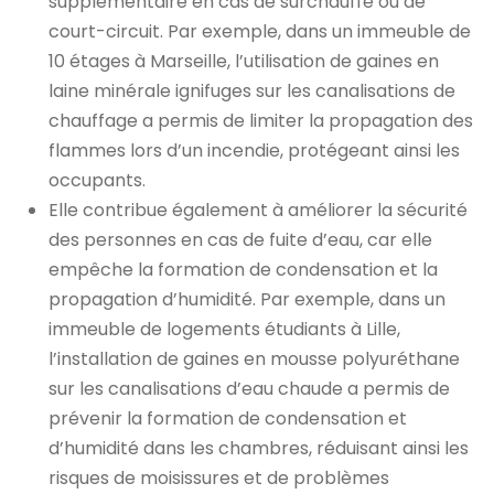
supplémentaire en cas de surchauffe ou de
court-circuit. Par exemple, dans un immeuble de
10 étages à Marseille, l’utilisation de gaines en
laine minérale ignifuges sur les canalisations de
chauffage a permis de limiter la propagation des
flammes lors d’un incendie, protégeant ainsi les
occupants.
Elle contribue également à améliorer la sécurité
des personnes en cas de fuite d’eau, car elle
empêche la formation de condensation et la
propagation d’humidité. Par exemple, dans un
immeuble de logements étudiants à Lille,
l’installation de gaines en mousse polyuréthane
sur les canalisations d’eau chaude a permis de
prévenir la formation de condensation et
d’humidité dans les chambres, réduisant ainsi les
risques de moisissures et de problèmes