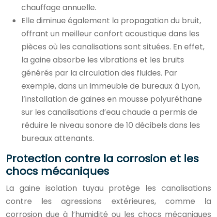
chauffage annuelle.
Elle diminue également la propagation du bruit,
offrant un meilleur confort acoustique dans les
pièces où les canalisations sont situées. En effet,
la gaine absorbe les vibrations et les bruits
générés par la circulation des fluides. Par
exemple, dans un immeuble de bureaux à Lyon,
l’installation de gaines en mousse polyuréthane
sur les canalisations d’eau chaude a permis de
réduire le niveau sonore de 10 décibels dans les
bureaux attenants.
Protection contre la corrosion et les
chocs mécaniques
La gaine isolation tuyau protège les canalisations
contre les agressions extérieures, comme la
corrosion due à l’humidité ou les chocs mécaniques