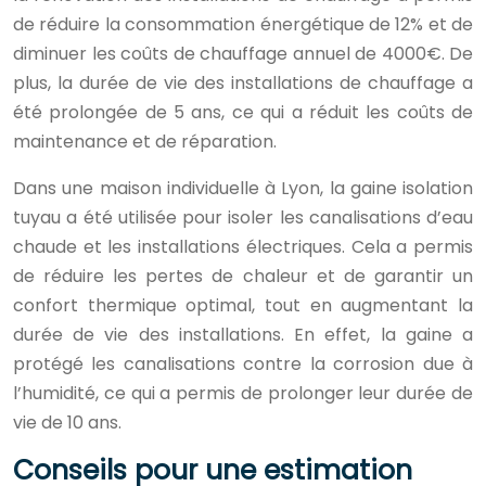
de réduire la consommation énergétique de 12% et de
diminuer les coûts de chauffage annuel de 4000€. De
plus, la durée de vie des installations de chauffage a
été prolongée de 5 ans, ce qui a réduit les coûts de
maintenance et de réparation.
Dans une maison individuelle à Lyon, la gaine isolation
tuyau a été utilisée pour isoler les canalisations d’eau
chaude et les installations électriques. Cela a permis
de réduire les pertes de chaleur et de garantir un
confort thermique optimal, tout en augmentant la
durée de vie des installations. En effet, la gaine a
protégé les canalisations contre la corrosion due à
l’humidité, ce qui a permis de prolonger leur durée de
vie de 10 ans.
Conseils pour une estimation