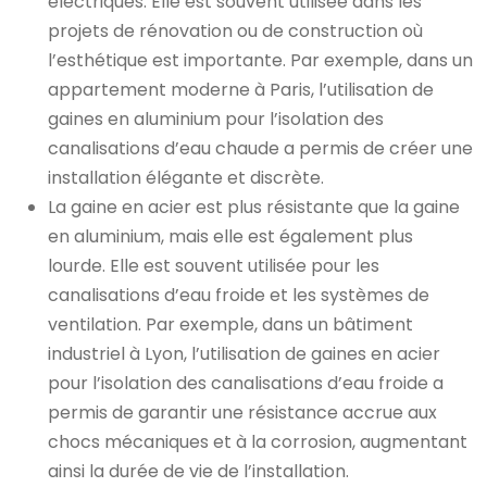
électriques. Elle est souvent utilisée dans les
projets de rénovation ou de construction où
l’esthétique est importante. Par exemple, dans un
appartement moderne à Paris, l’utilisation de
gaines en aluminium pour l’isolation des
canalisations d’eau chaude a permis de créer une
installation élégante et discrète.
La gaine en acier est plus résistante que la gaine
en aluminium, mais elle est également plus
lourde. Elle est souvent utilisée pour les
canalisations d’eau froide et les systèmes de
ventilation. Par exemple, dans un bâtiment
industriel à Lyon, l’utilisation de gaines en acier
pour l’isolation des canalisations d’eau froide a
permis de garantir une résistance accrue aux
chocs mécaniques et à la corrosion, augmentant
ainsi la durée de vie de l’installation.