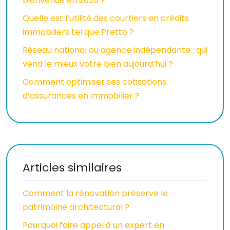
bienvenue en 2026 ?
Quelle est l’utilité des courtiers en crédits
immobiliers tel que Pretto ?
Réseau national ou agence indépendante : qui
vend le mieux votre bien aujourd’hui ?
Comment optimiser ses cotisations
d’assurances en immobilier ?
Articles similaires
Comment la rénovation préserve le
patrimoine architectural ?
Pourquoi faire appel à un expert en