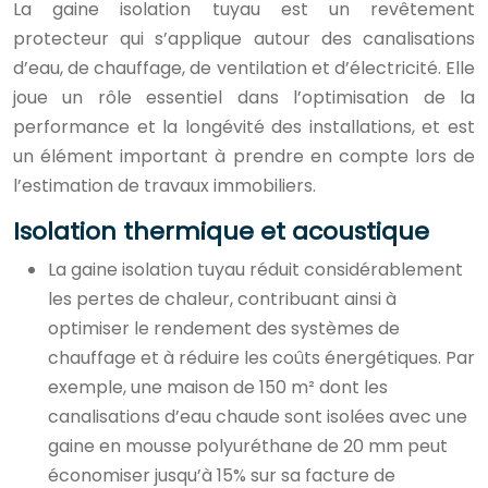
La gaine isolation tuyau est un revêtement
protecteur qui s’applique autour des canalisations
d’eau, de chauffage, de ventilation et d’électricité. Elle
joue un rôle essentiel dans l’optimisation de la
performance et la longévité des installations, et est
un élément important à prendre en compte lors de
l’estimation de travaux immobiliers.
Isolation thermique et acoustique
La gaine isolation tuyau réduit considérablement
les pertes de chaleur, contribuant ainsi à
optimiser le rendement des systèmes de
chauffage et à réduire les coûts énergétiques. Par
exemple, une maison de 150 m² dont les
canalisations d’eau chaude sont isolées avec une
gaine en mousse polyuréthane de 20 mm peut
économiser jusqu’à 15% sur sa facture de