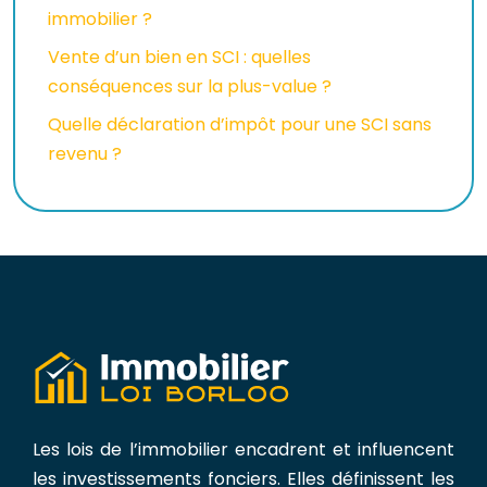
immobilier ?
Vente d’un bien en SCI : quelles
conséquences sur la plus-value ?
Quelle déclaration d’impôt pour une SCI sans
revenu ?
Les lois de l’immobilier encadrent et influencent
les investissements fonciers. Elles définissent les