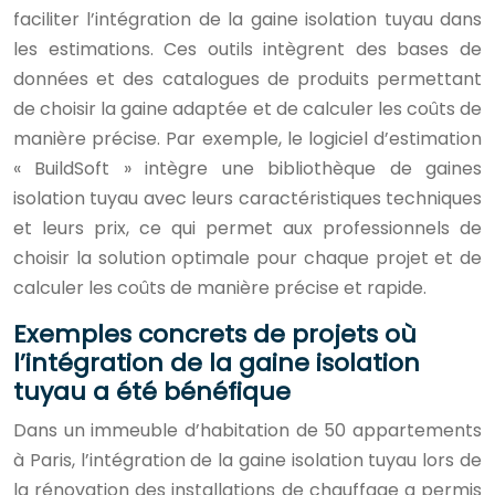
faciliter l’intégration de la gaine isolation tuyau dans
les estimations. Ces outils intègrent des bases de
données et des catalogues de produits permettant
de choisir la gaine adaptée et de calculer les coûts de
manière précise. Par exemple, le logiciel d’estimation
« BuildSoft » intègre une bibliothèque de gaines
isolation tuyau avec leurs caractéristiques techniques
et leurs prix, ce qui permet aux professionnels de
choisir la solution optimale pour chaque projet et de
calculer les coûts de manière précise et rapide.
Exemples concrets de projets où
l’intégration de la gaine isolation
tuyau a été bénéfique
Dans un immeuble d’habitation de 50 appartements
à Paris, l’intégration de la gaine isolation tuyau lors de
la rénovation des installations de chauffage a permis