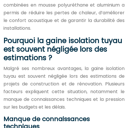
combinées en mousse polyuréthane et aluminium a
permis de réduire les pertes de chaleur, d’améliorer
le confort acoustique et de garantir la durabilité des
installations.
Pourquoi la gaine isolation tuyau
est souvent négligée lors des
estimations ?
Malgré ses nombreux avantages, la gaine isolation
tuyau est souvent négligée lors des estimations de
projets de construction et de rénovation. Plusieurs
facteurs expliquent cette situation, notamment le
manque de connaissances techniques et la pression
sur les budgets et les délais.
Manque de connaissances
techniques