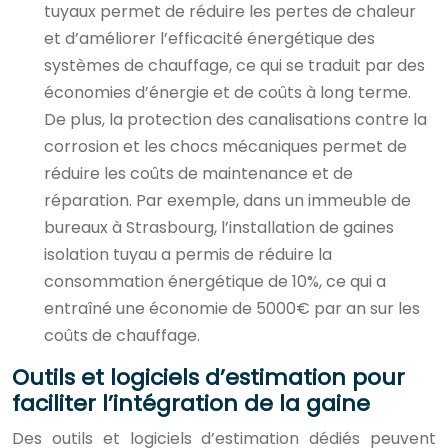
tuyaux permet de réduire les pertes de chaleur
et d’améliorer l’efficacité énergétique des
systèmes de chauffage, ce qui se traduit par des
économies d’énergie et de coûts à long terme.
De plus, la protection des canalisations contre la
corrosion et les chocs mécaniques permet de
réduire les coûts de maintenance et de
réparation. Par exemple, dans un immeuble de
bureaux à Strasbourg, l’installation de gaines
isolation tuyau a permis de réduire la
consommation énergétique de 10%, ce qui a
entraîné une économie de 5000€ par an sur les
coûts de chauffage.
Outils et logiciels d’estimation pour
faciliter l’intégration de la gaine
Des outils et logiciels d’estimation dédiés peuvent