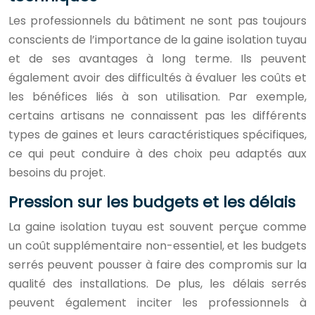
Les professionnels du bâtiment ne sont pas toujours
conscients de l’importance de la gaine isolation tuyau
et de ses avantages à long terme. Ils peuvent
également avoir des difficultés à évaluer les coûts et
les bénéfices liés à son utilisation. Par exemple,
certains artisans ne connaissent pas les différents
types de gaines et leurs caractéristiques spécifiques,
ce qui peut conduire à des choix peu adaptés aux
besoins du projet.
Pression sur les budgets et les délais
La gaine isolation tuyau est souvent perçue comme
un coût supplémentaire non-essentiel, et les budgets
serrés peuvent pousser à faire des compromis sur la
qualité des installations. De plus, les délais serrés
peuvent également inciter les professionnels à