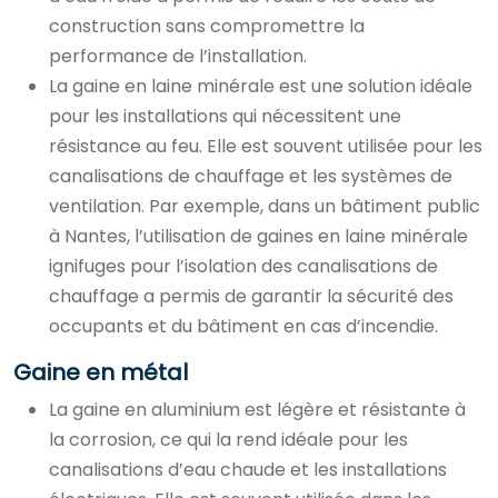
construction sans compromettre la
performance de l’installation.
La gaine en laine minérale est une solution idéale
pour les installations qui nécessitent une
résistance au feu. Elle est souvent utilisée pour les
canalisations de chauffage et les systèmes de
ventilation. Par exemple, dans un bâtiment public
à Nantes, l’utilisation de gaines en laine minérale
ignifuges pour l’isolation des canalisations de
chauffage a permis de garantir la sécurité des
occupants et du bâtiment en cas d’incendie.
Gaine en métal
La gaine en aluminium est légère et résistante à
la corrosion, ce qui la rend idéale pour les
canalisations d’eau chaude et les installations