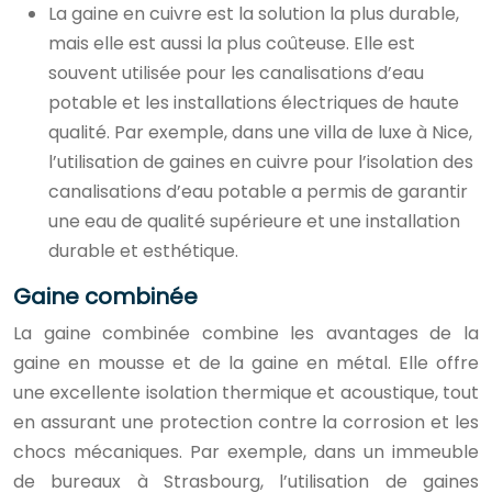
La gaine en cuivre est la solution la plus durable,
mais elle est aussi la plus coûteuse. Elle est
souvent utilisée pour les canalisations d’eau
potable et les installations électriques de haute
qualité. Par exemple, dans une villa de luxe à Nice,
l’utilisation de gaines en cuivre pour l’isolation des
canalisations d’eau potable a permis de garantir
une eau de qualité supérieure et une installation
durable et esthétique.
Gaine combinée
La gaine combinée combine les avantages de la
gaine en mousse et de la gaine en métal. Elle offre
une excellente isolation thermique et acoustique, tout
en assurant une protection contre la corrosion et les
chocs mécaniques. Par exemple, dans un immeuble
de bureaux à Strasbourg, l’utilisation de gaines