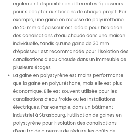
également disponible en différentes épaisseurs
pour s’adapter aux besoins de chaque projet. Par
exemple, une gaine en mousse de polyuréthane
de 20 mm d’épaisseur est idéale pour l’isolation
des canalisations d’eau chaude dans une maison
individuelle, tandis qu’une gaine de 30 mm
d’épaisseur est recommandée pour l’isolation des
canalisations d’eau chaude dans un immeuble de
plusieurs étages.
La gaine en polystyrène est moins performante
que la gaine en polyuréthane, mais elle est plus
économique. Elle est souvent utilisée pour les
canalisations d’eau froide ou les installations
électriques. Par exemple, dans un bâtiment
industriel à Strasbourg, l’utilisation de gaines en
polystyrène pour l’isolation des canalisations
d’eau froide a permis de réduire les coûts de