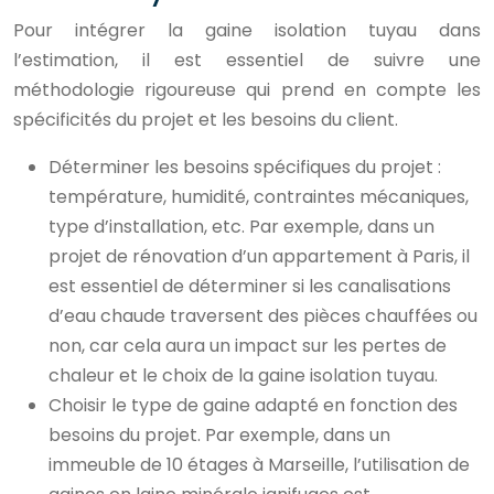
Pour intégrer la gaine isolation tuyau dans
l’estimation, il est essentiel de suivre une
méthodologie rigoureuse qui prend en compte les
spécificités du projet et les besoins du client.
Déterminer les besoins spécifiques du projet :
température, humidité, contraintes mécaniques,
type d’installation, etc. Par exemple, dans un
projet de rénovation d’un appartement à Paris, il
est essentiel de déterminer si les canalisations
d’eau chaude traversent des pièces chauffées ou
non, car cela aura un impact sur les pertes de
chaleur et le choix de la gaine isolation tuyau.
Choisir le type de gaine adapté en fonction des
besoins du projet. Par exemple, dans un
immeuble de 10 étages à Marseille, l’utilisation de