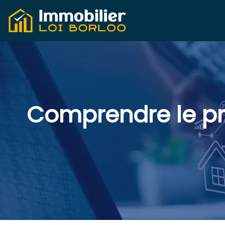
Comprendre le pri