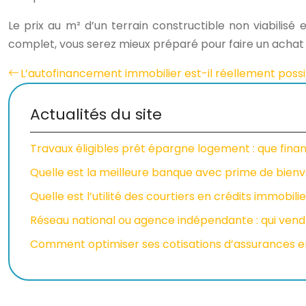
Le prix au m² d’un terrain constructible non viabilisé
complet, vous serez mieux préparé pour faire un achat é
L’autofinancement immobilier est-il réellement possi
Actualités du site
Travaux éligibles prêt épargne logement : que finan
Quelle est la meilleure banque avec prime de bien
Quelle est l’utilité des courtiers en crédits immobili
Réseau national ou agence indépendante : qui vend l
Comment optimiser ses cotisations d’assurances e