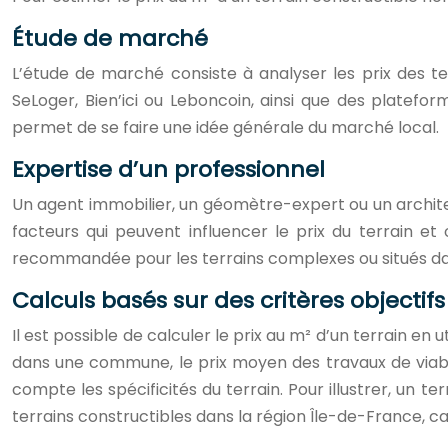
Étude de marché
L’étude de marché consiste à analyser les prix des te
SeLoger, Bien’ici ou Leboncoin, ainsi que des platef
permet de se faire une idée générale du marché local.
Expertise d’un professionnel
Un agent immobilier, un géomètre-expert ou un archite
facteurs qui peuvent influencer le prix du terrain et
recommandée pour les terrains complexes ou situés da
Calculs basés sur des critères objectifs
Il est possible de calculer le prix au m² d’un terrain en
dans une commune, le prix moyen des travaux de viabil
compte les spécificités du terrain. Pour illustrer, un 
terrains constructibles dans la région Île-de-France, 