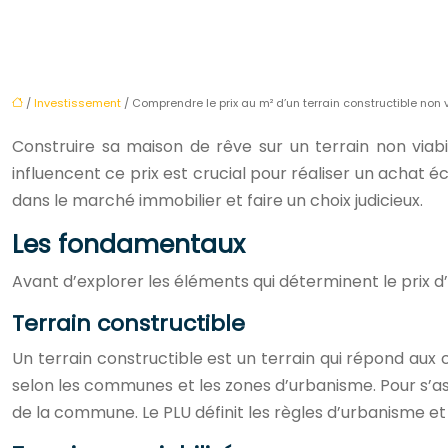
/
Investissement
/ Comprendre le prix au m² d’un terrain constructible non v
Construire sa maison de rêve sur un terrain non viab
influencent ce prix est crucial pour réaliser un achat é
dans le marché immobilier et faire un choix judicieux.
Les fondamentaux
Avant d’explorer les éléments qui déterminent le prix d’un
Terrain constructible
Un terrain constructible est un terrain qui répond aux 
selon les communes et les zones d’urbanisme. Pour s’ass
de la commune. Le PLU définit les règles d’urbanisme et 