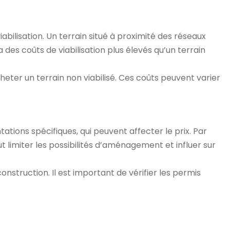
iabilisation. Un terrain situé à proximité des réseaux
 des coûts de viabilisation plus élevés qu’un terrain
acheter un terrain non viabilisé. Ces coûts peuvent varier
tions spécifiques, qui peuvent affecter le prix. Par
t limiter les possibilités d’aménagement et influer sur
nstruction. Il est important de vérifier les permis