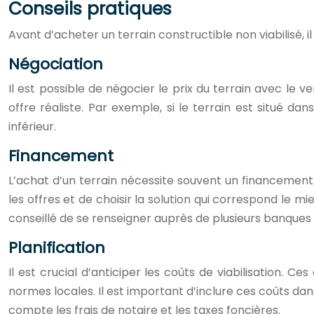
Conseils pratiques
Avant d’acheter un terrain constructible non viabilisé, i
Négociation
Il est possible de négocier le prix du terrain avec le v
offre réaliste. Par exemple, si le terrain est situé d
inférieur.
Financement
L’achat d’un terrain nécessite souvent un financement.
les offres et de choisir la solution qui correspond le mi
conseillé de se renseigner auprès de plusieurs banques 
Planification
Il est crucial d’anticiper les coûts de viabilisation. 
normes locales. Il est important d’inclure ces coûts d
compte les frais de notaire et les taxes foncières.