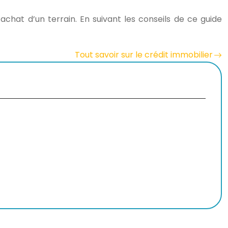
achat d’un terrain. En suivant les conseils de ce guide
Tout savoir sur le crédit immobilier