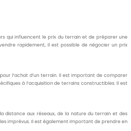
urs qui influencent le prix du terrain et de préparer une
 vendre rapidement, il est possible de négocier un prix
pour l’achat d’un terrain. Il est important de comparer
ifiques à l’acquisition de terrains constructibles. Il est
 la distance aux réseaux, de la nature du terrain et des
 les imprévus. Il est également important de prendre en